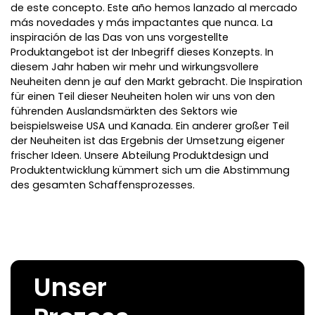
de este concepto. Este año hemos lanzado al mercado
más novedades y más impactantes que nunca. La
inspiración de las Das von uns vorgestellte
Produktangebot ist der Inbegriff dieses Konzepts. In
diesem Jahr haben wir mehr und wirkungsvollere
Neuheiten denn je auf den Markt gebracht. Die Inspiration
für einen Teil dieser Neuheiten holen wir uns von den
führenden Auslandsmärkten des Sektors wie
beispielsweise USA und Kanada. Ein anderer großer Teil
der Neuheiten ist das Ergebnis der Umsetzung eigener
frischer Ideen. Unsere Abteilung Produktdesign und
Produktentwicklung kümmert sich um die Abstimmung
des gesamten Schaffensprozesses.
Unser