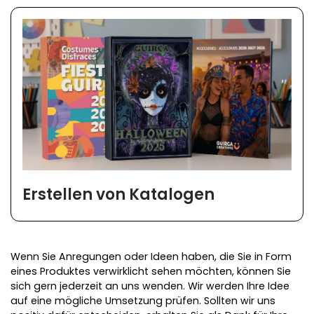
Erstellen von Katalogen
Wenn Sie Anregungen oder Ideen haben, die Sie in Form
eines Produktes verwirklicht sehen möchten, können Sie
sich gern jederzeit an uns wenden. Wir werden Ihre Idee
auf eine mögliche Umsetzung prüfen. Sollten wir uns