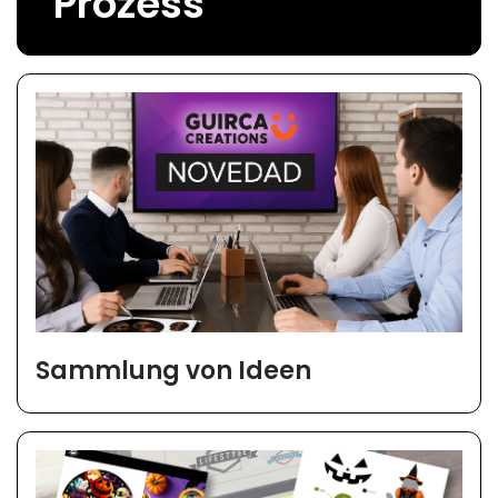
Prozess
Sammlung von Ideen