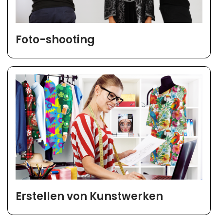
Foto-shooting
Erstellen von Kunstwerken