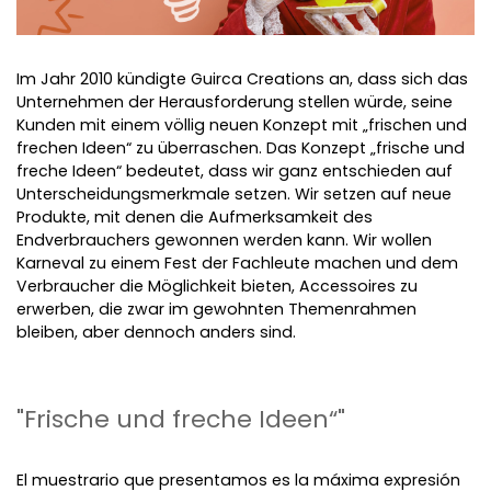
Im Jahr 2010 kündigte Guirca Creations an, dass sich das
Unternehmen der Herausforderung stellen würde, seine
Kunden mit einem völlig neuen Konzept mit „frischen und
frechen Ideen“ zu überraschen. Das Konzept „frische und
freche Ideen“ bedeutet, dass wir ganz entschieden auf
Unterscheidungsmerkmale setzen. Wir setzen auf neue
Produkte, mit denen die Aufmerksamkeit des
Endverbrauchers gewonnen werden kann. Wir wollen
Karneval zu einem Fest der Fachleute machen und dem
Verbraucher die Möglichkeit bieten, Accessoires zu
erwerben, die zwar im gewohnten Themenrahmen
bleiben, aber dennoch anders sind.
"Frische und freche Ideen“"
El muestrario que presentamos es la máxima expresión