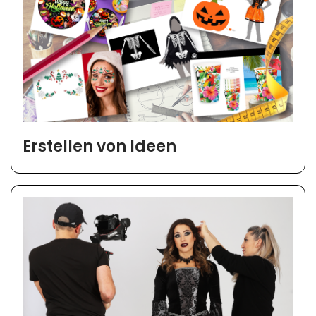
Erstellen von Ideen