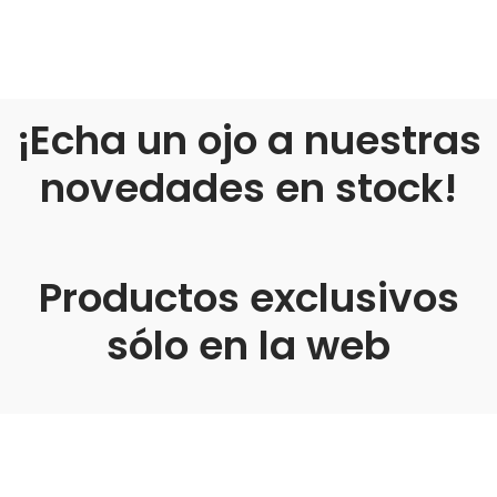
¡Echa un ojo a nuestras
novedades en stock!
Productos exclusivos
sólo en la web