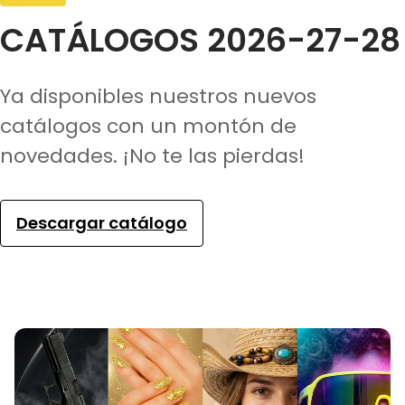
CATÁLOGOS 2026-27-28
Ya disponibles nuestros nuevos
catálogos con un montón de
novedades. ¡No te las pierdas!
Descargar catálogo