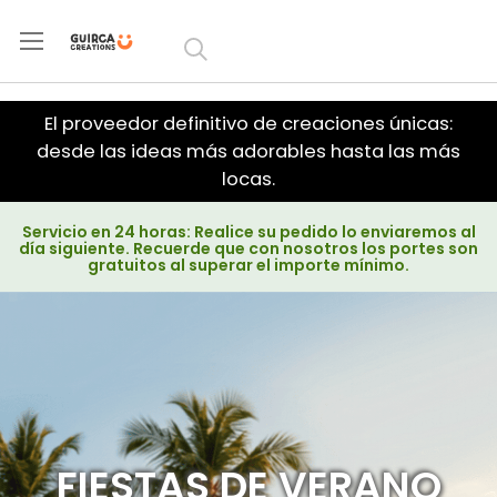
Ir al
contenido
El proveedor definitivo de creaciones únicas:
desde las ideas más adorables hasta las más
locas.
Servicio en 24 horas: Realice su pedido lo enviaremos al
día siguiente. Recuerde que con nosotros los portes son
gratuitos al superar el importe mínimo.
FIESTAS DE VERANO