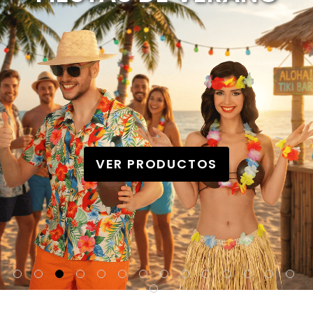
VER PRODUCTOS